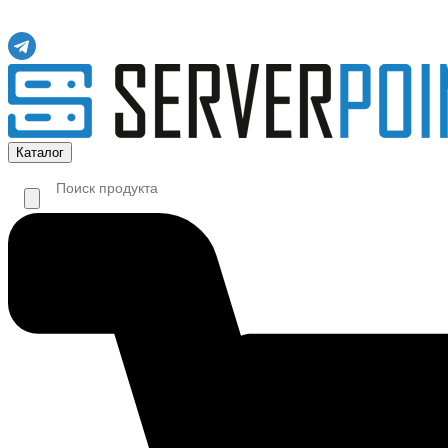
Каталог