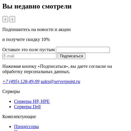
Вы недавно смотрели
‹
›
Подпишитесь на новости и акции
и получите скидку 10%
Оставьте это поле пустым
Подписаться
Нажимая кнопку «Подписаться», вы даете согласие на
обработку персональных данных.
+7 (495) 128-49-99
sales@serverpoint.ru
Серверы
Серверы HP, HPE
Серверы Dell
Комплектующие
Процессоры