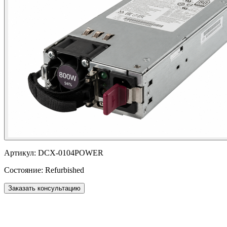
Артикул:
DCX-0104POWER
Состояние:
Refurbished
Заказать консультацию