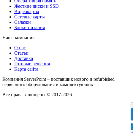
Оперативная память
Жесткие диски и SSD
Видеокарты
Сетевые карты
Салазки
Блоки питания
Наша компания
О нас
Статьи
Доставка
Готовые решения
Карта сайта
Компания ServerPoint – поставщик нового и refurbished
серверного оборудования и комплектующих
Все права защищены © 2017-2026