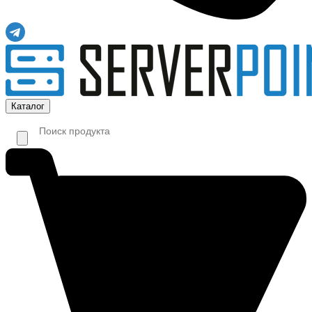
Каталог