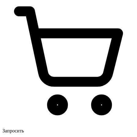
Запросить