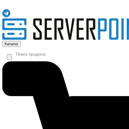
Каталог